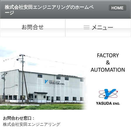
株式会社安田エンジニアリングのホームペ
ージ
お問合わせ窓口 :
株式会社安田エンジニアリング