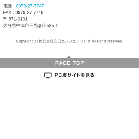
電話：
0979-27-7747
FAX：
0979-27-7748
〒
871-0101
大分県中津市三光森山525-1
Copyright (c) 株式会社安田エンジニアリング All rights reserved.