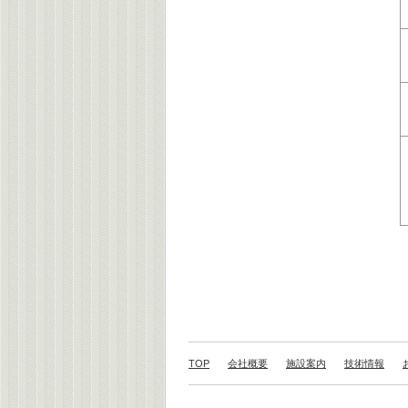
TOP
会社概要
施設案内
技術情報